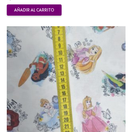
AÑADIR AL CARRITO