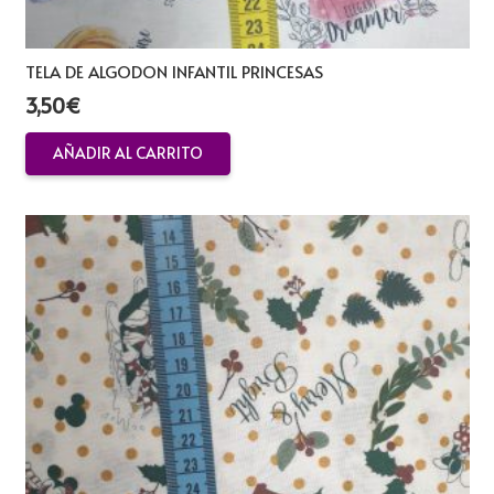
TELA DE ALGODON INFANTIL PRINCESAS
3,50
€
AÑADIR AL CARRITO