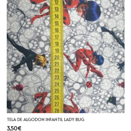
TELA DE ALGODON INFANTIL LADY BUG
3,50
€