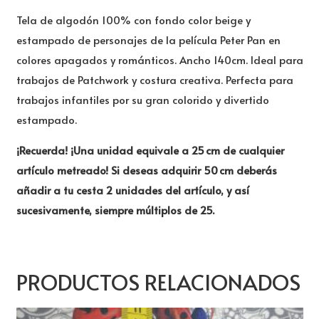
Tela de algodón 100% con fondo color beige y
estampado de personajes de la película Peter Pan en
colores apagados y románticos. Ancho 140cm. Ideal para
trabajos de Patchwork y costura creativa. Perfecta para
trabajos infantiles por su gran colorido y divertido
estampado.
¡Recuerda! ¡Una unidad equivale a 25 cm de cualquier
artículo metreado! Si deseas adquirir 50 cm deberás
añadir a tu cesta 2 unidades del artículo, y así
sucesivamente, siempre múltiplos de 25.
PRODUCTOS RELACIONADOS