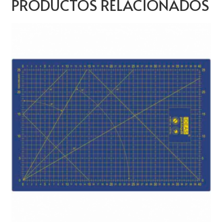
PRODUCTOS RELACIONADOS