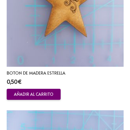
BOTON DE MADERA ESTRELLA
0,50
€
AÑADIR AL CARRITO