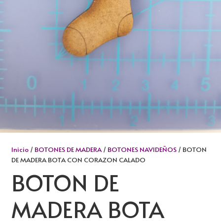
Inicio
/
BOTONES DE MADERA
/
BOTONES NAVIDEÑOS
/ BOTON
DE MADERA BOTA CON CORAZON CALADO
BOTON DE
MADERA BOTA