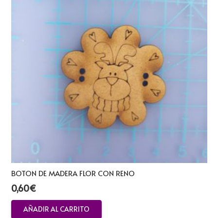
BOTON DE MADERA FLOR CON RENO
0,60
€
AÑADIR AL CARRITO