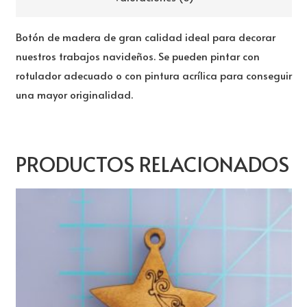
Botón de madera de gran calidad ideal para decorar
nuestros trabajos navideños. Se pueden pintar con
rotulador adecuado o con pintura acrílica para conseguir
una mayor originalidad.
PRODUCTOS RELACIONADOS