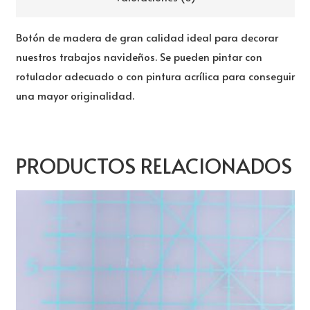
Botón de madera de gran calidad ideal para decorar
nuestros trabajos navideños. Se pueden pintar con
rotulador adecuado o con pintura acrílica para conseguir
una mayor originalidad.
PRODUCTOS RELACIONADOS