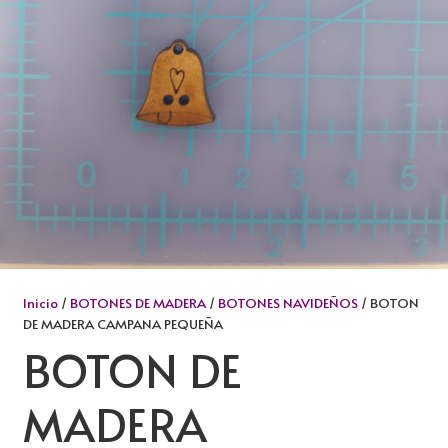
Inicio
/
BOTONES DE MADERA
/
BOTONES NAVIDEÑOS
/ BOTON
DE MADERA CAMPANA PEQUEÑA
BOTON DE
MADERA