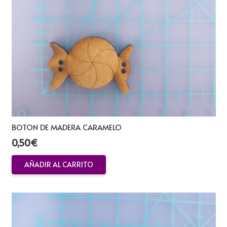
BOTON DE MADERA CARAMELO
0,50
€
AÑADIR AL CARRITO