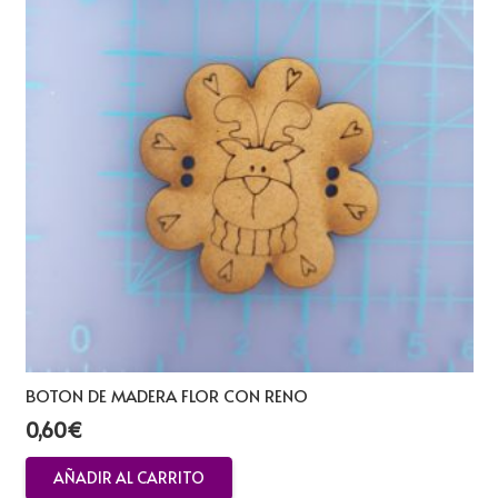
BOTON DE MADERA FLOR CON RENO
0,60
€
AÑADIR AL CARRITO