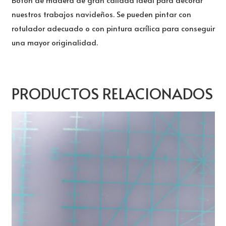
nuestros trabajos navideños. Se pueden pintar con
rotulador adecuado o con pintura acrílica para conseguir
una mayor originalidad.
PRODUCTOS RELACIONADOS