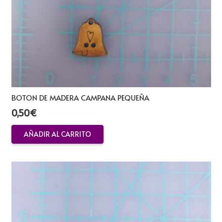
BOTON DE MADERA CAMPANA PEQUEÑA
0,50
€
AÑADIR AL CARRITO