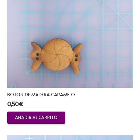
BOTON DE MADERA CARAMELO
0,50
€
AÑADIR AL CARRITO