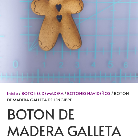
Inicio
/
BOTONES DE MADERA
/
BOTONES NAVIDEÑOS
/ BOTON
DE MADERA GALLETA DE JENGIBRE
BOTON DE
MADERA GALLETA