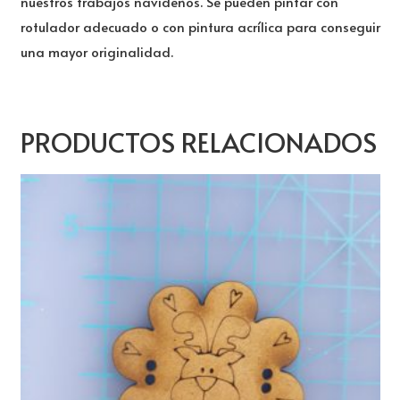
nuestros trabajos navideños. Se pueden pintar con
rotulador adecuado o con pintura acrílica para conseguir
una mayor originalidad.
PRODUCTOS RELACIONADOS