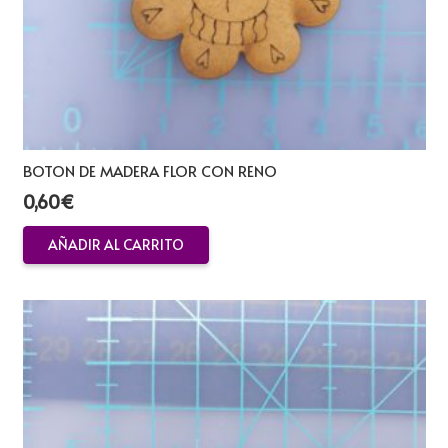
BOTON DE MADERA FLOR CON RENO
0,60
€
AÑADIR AL CARRITO