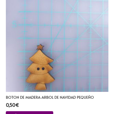
BOTON DE MADERA ARBOL DE NAVIDAD PEQUEÑO
0,50
€