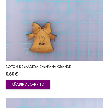
BOTON DE MADERA CAMPANA GRANDE
0,60
€
AÑADIR AL CARRITO