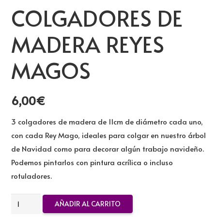
COLGADORES DE
MADERA REYES
MAGOS
6,00
€
3 colgadores de madera de 11cm de diámetro cada uno,
con cada Rey Mago, ideales para colgar en nuestro árbol
de Navidad como para decorar algún trabajo navideño.
Podemos pintarlos con pintura acrílica o incluso
rotuladores.
COLGADORES
AÑADIR AL CARRITO
DE