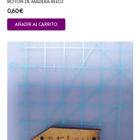
BOTON DE MADERA RELOJ
0,60
€
AÑADIR AL CARRITO