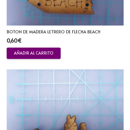
BOTON DE MADERA LETRERO DE FLECHA BEACH
0,60
€
AÑADIR AL CARRITO