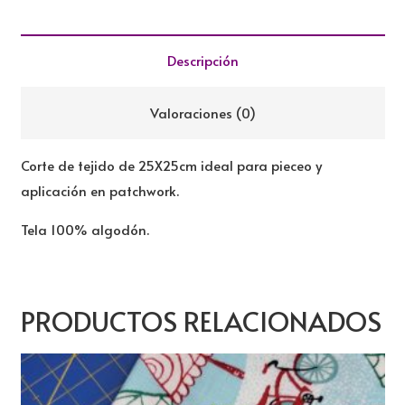
cantidad
Descripción
Valoraciones (0)
Corte de tejido de 25X25cm ideal para pieceo y
aplicación en patchwork.
Tela 100% algodón.
PRODUCTOS RELACIONADOS