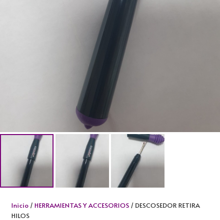
Inicio
/
HERRAMIENTAS Y ACCESORIOS
/ DESCOSEDOR RETIRA
HILOS