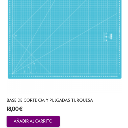
BASE DE CORTE CM Y PULGADAS TURQUESA
18,00
€
AÑADIR AL CARRITO