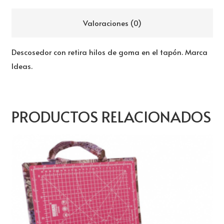
Valoraciones (0)
Descosedor con retira hilos de goma en el tapón. Marca
Ideas.
PRODUCTOS RELACIONADOS