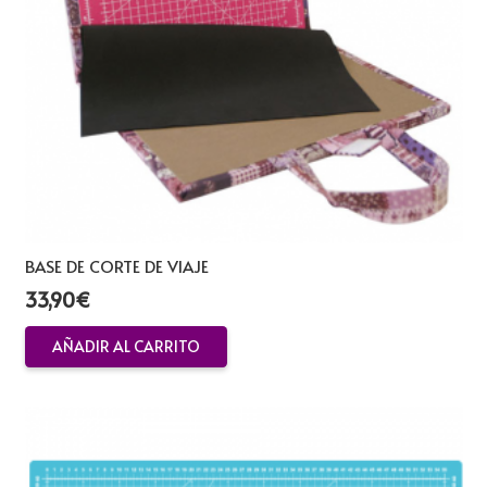
BASE DE CORTE DE VIAJE
33,90
€
AÑADIR AL CARRITO