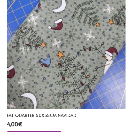
FAT QUARTER 50X55CM NAVIDAD
4,00
€