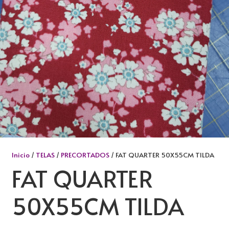
Inicio
/
TELAS
/
PRECORTADOS
/ FAT QUARTER 50X55CM TILDA
FAT QUARTER
50X55CM TILDA