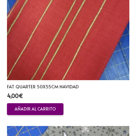
FAT QUARTER 50X55CM NAVIDAD
4,00
€
AÑADIR AL CARRITO