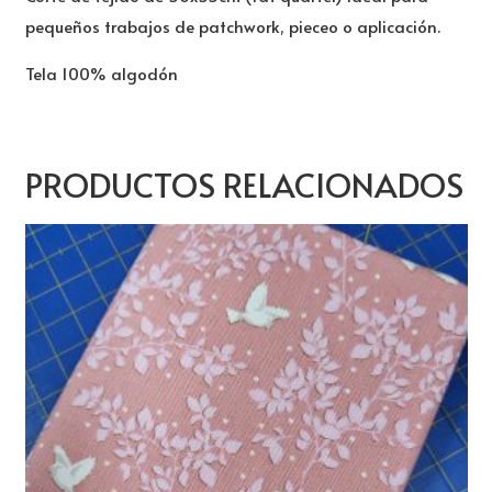
pequeños trabajos de patchwork, pieceo o aplicación.
Tela 100% algodón
PRODUCTOS RELACIONADOS