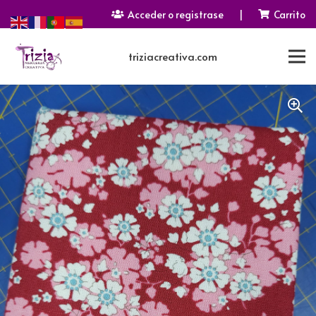
Acceder o registrase
|
Carrito
triziacreativa.com