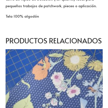
pequeños trabajos de patchwork, pieceo o aplicación.
Tela 100% algodón
PRODUCTOS RELACIONADOS