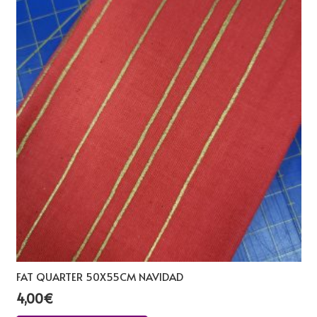
FAT QUARTER 50X55CM NAVIDAD
4,00
€