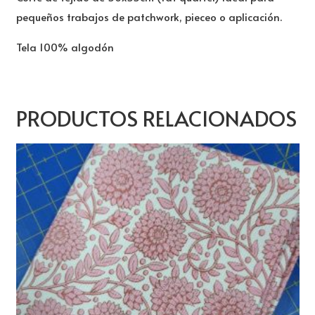
pequeños trabajos de patchwork, pieceo o aplicación.
Tela 100% algodón
PRODUCTOS RELACIONADOS