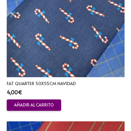
FAT QUARTER 50X55CM NAVIDAD
4,00
€
AÑADIR AL CARRITO