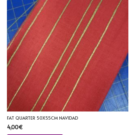
FAT QUARTER 50X55CM NAVIDAD
4,00
€