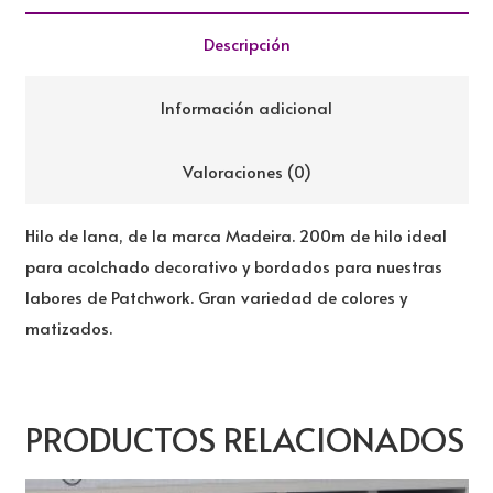
MATIZADO
200M
Descripción
cantidad
Información adicional
Valoraciones (0)
Hilo de lana, de la marca Madeira. 200m de hilo ideal
para acolchado decorativo y bordados para nuestras
labores de Patchwork. Gran variedad de colores y
matizados.
PRODUCTOS RELACIONADOS