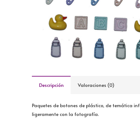
Descripción
Valoraciones (0)
Paquetes de botones de plástico, de temática inf
ligeramente con la fotografía.