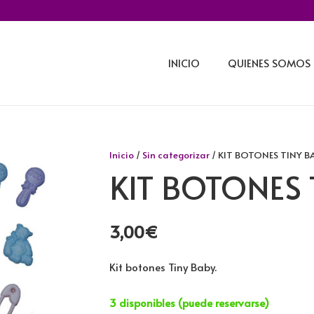
INICIO
QUIENES SOMOS
Inicio
/
Sin categorizar
/ KIT BOTONES TINY B
KIT BOTONES 
3,00
€
Kit botones Tiny Baby.
3 disponibles (puede reservarse)