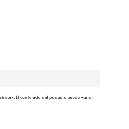
tchwork. El contenido del paquete puede variar