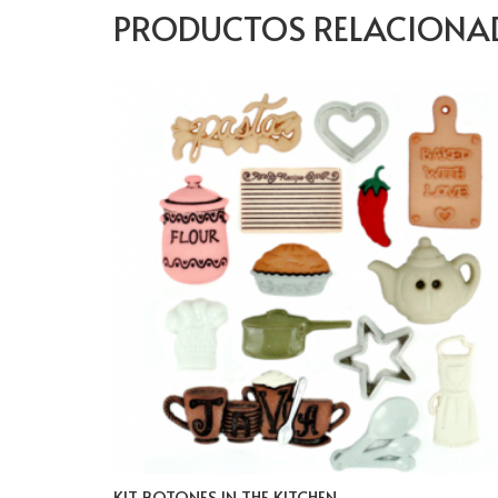
PRODUCTOS RELACIONA
KIT BOTONES IN THE KITCHEN