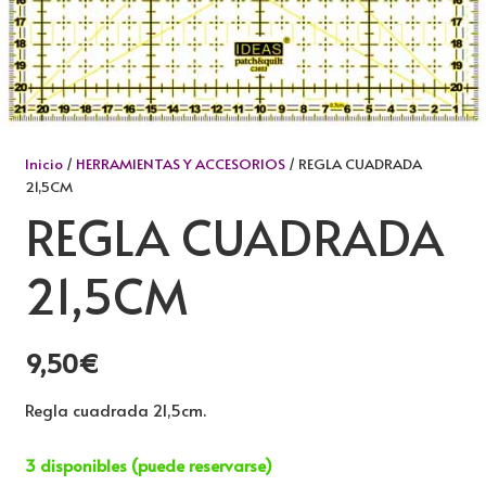
Inicio
/
HERRAMIENTAS Y ACCESORIOS
/ REGLA CUADRADA
21,5CM
REGLA CUADRADA
21,5CM
9,50
€
Regla cuadrada 21,5cm.
3 disponibles (puede reservarse)