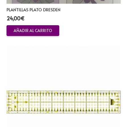
PLANTILLAS PLATO DRESDEN
24,00
€
AÑADIR AL CARRITO