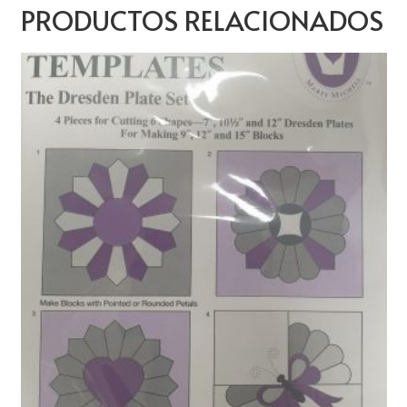
PRODUCTOS RELACIONADOS