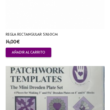
REGLA RECTANGULAR 5X60CM
14,00
€
AÑADIR AL CARRITO