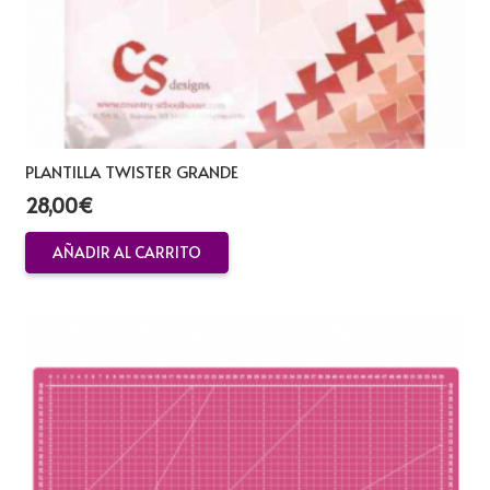
PLANTILLA TWISTER GRANDE
28,00
€
AÑADIR AL CARRITO