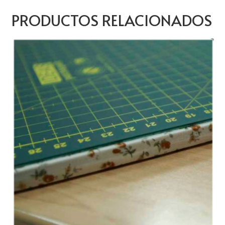
PRODUCTOS RELACIONADOS