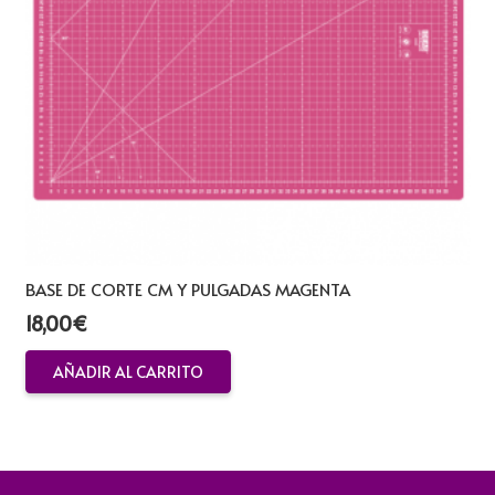
BASE DE CORTE CM Y PULGADAS MAGENTA
18,00
€
AÑADIR AL CARRITO