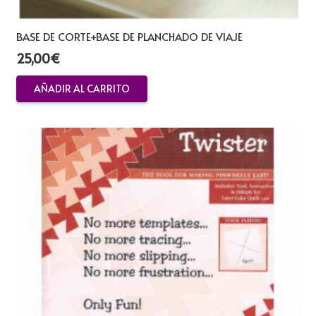
BASE DE CORTE+BASE DE PLANCHADO DE VIAJE
25,00
€
AÑADIR AL CARRITO