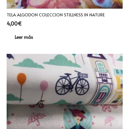
TELA ALGODON COLECCION STILLNESS IN NATURE
4,00
€
Leer más