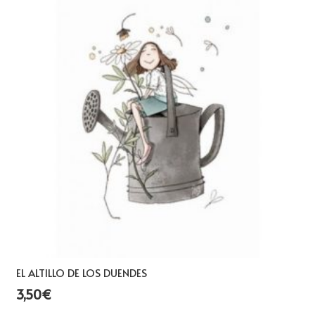
EL ALTILLO DE LOS DUENDES
3,50
€