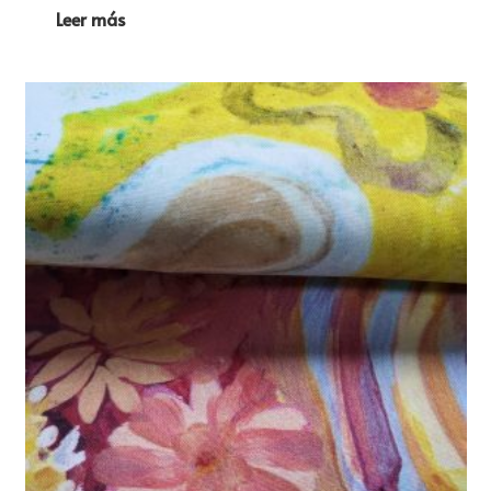
Leer más