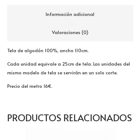
Información adicional
Valoraciones (0)
Tela de algodón 100%, ancho 110cm.
Cada unidad equivale a 25cm de tela. Las unidades del
mismo modelo de tela se servirán en un solo corte.
Precio del metro 16€.
PRODUCTOS RELACIONADOS