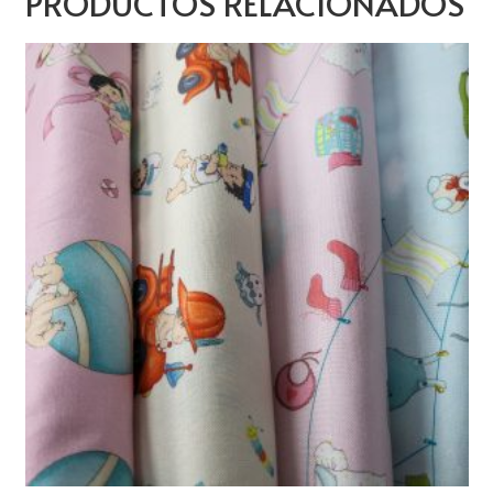
PRODUCTOS RELACIONADOS