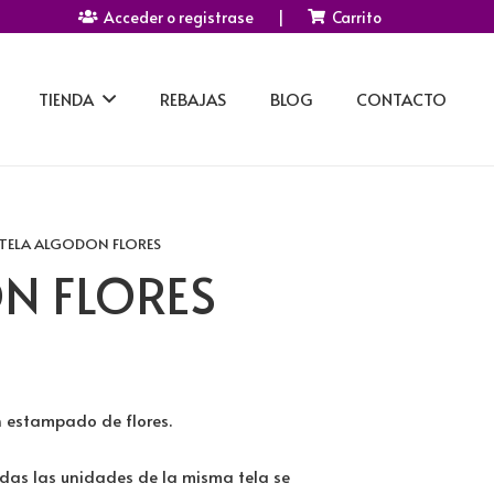
Acceder o registrase
|
Carrito
TIENDA
REBAJAS
BLOG
CONTACTO
 TELA ALGODON FLORES
N FLORES
 estampado de flores.
das las unidades de la misma tela se