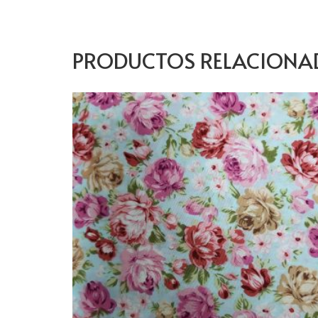
PRODUCTOS RELACIONA