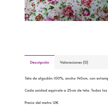
Descripción
Valoraciones (0)
Tela de algodón 100%, ancho 140cm, con estamp
Cada unidad equivale a 25cm de tela. Todas las 
Precio del metro 12€.