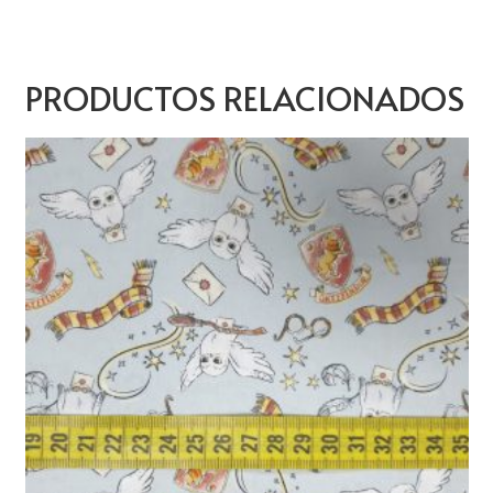
PRODUCTOS RELACIONADOS