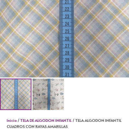
Inicio
/
TELA DE ALGODON INFANTIL
/ TELA ALGODON INFANTIL
CUADROS CON RAYAS AMARILLAS