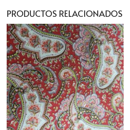
PRODUCTOS RELACIONADOS