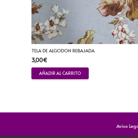
TELA DE ALGODON REBAJADA
3,00
€
AÑADIR AL CARRITO
Aviso Leg