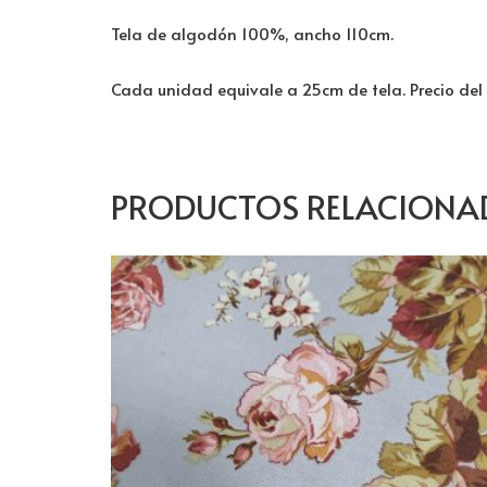
Tela de algodón 100%, ancho 110cm.
Cada unidad equivale a 25cm de tela. Precio del
PRODUCTOS RELACIONA