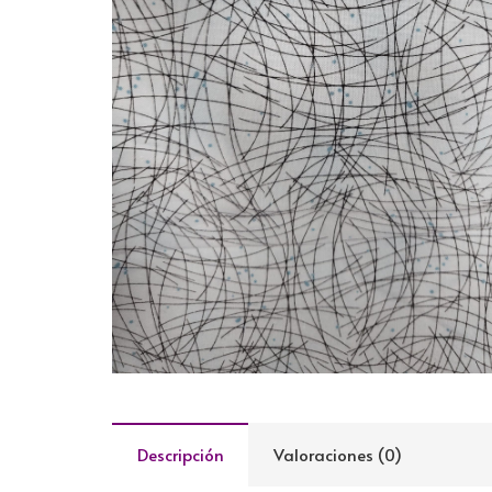
Descripción
Valoraciones (0)