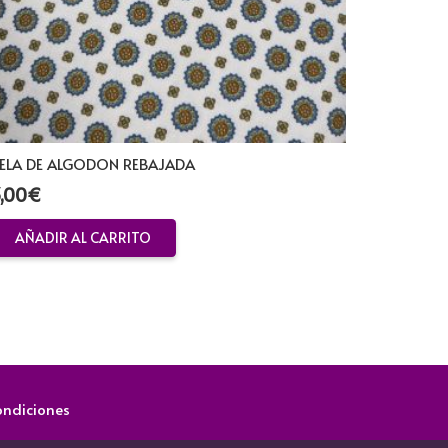
ELA DE ALGODON REBAJADA
,00
€
AÑADIR AL CARRITO
ondiciones