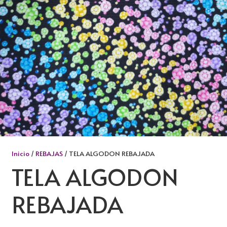
Inicio
/
REBAJAS
/ TELA ALGODON REBAJADA
TELA ALGODON
REBAJADA