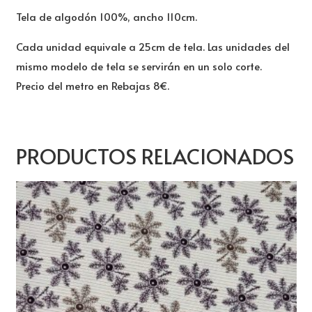
Tela de algodón 100%, ancho 110cm.
Cada unidad equivale a 25cm de tela. Las unidades del
mismo modelo de tela se servirán en un solo corte.
Precio del metro en Rebajas 8€.
PRODUCTOS RELACIONADOS