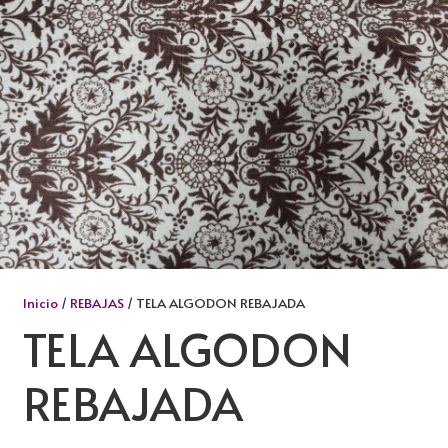
Inicio
/
REBAJAS
/ TELA ALGODON REBAJADA
TELA ALGODON
REBAJADA