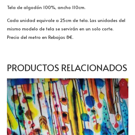
Tela de algodón 100%, ancho 110cm.
Cada unidad equivale a 25cm de tela. Las unidades del
mismo modelo de tela se servirán en un solo corte.
Precio del metro en Rebajas 8€.
PRODUCTOS RELACIONADOS