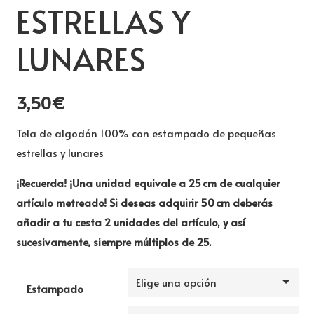
ESTRELLAS Y
LUNARES
3,50
€
Tela de algodón 100% con estampado de pequeñas
estrellas y lunares
¡Recuerda! ¡Una unidad equivale a 25 cm de cualquier
artículo metreado! Si deseas adquirir 50 cm deberás
añadir a tu cesta 2 unidades del artículo, y así
sucesivamente, siempre múltiplos de 25.
Estampado