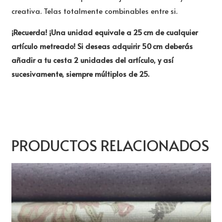
creativa. Telas totalmente combinables entre si.
¡Recuerda! ¡Una unidad equivale a 25 cm de cualquier
artículo metreado! Si deseas adquirir 50 cm deberás
añadir a tu cesta 2 unidades del artículo, y así
sucesivamente, siempre múltiplos de 25.
PRODUCTOS RELACIONADOS