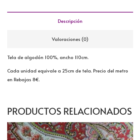
REBAJADA
cantidad
Descripción
Valoraciones (0)
Tela de algodón 100%, ancho 110cm.
Cada unidad equivale a 25cm de tela. Precio del metro
en Rebajas 8€.
PRODUCTOS RELACIONADOS