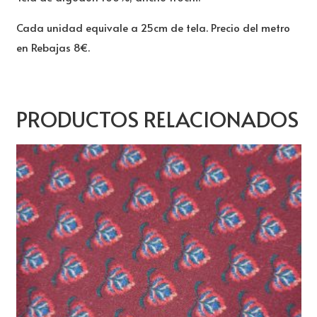
Cada unidad equivale a 25cm de tela. Precio del metro
en Rebajas 8€.
PRODUCTOS RELACIONADOS