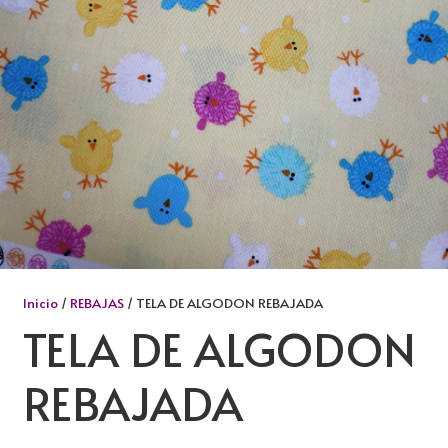
Inicio
/
REBAJAS
/ TELA DE ALGODON REBAJADA
TELA DE ALGODON
REBAJADA