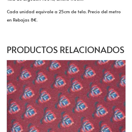
Cada unidad equivale a 25cm de tela. Precio del metro
en Rebajas 8€.
PRODUCTOS RELACIONADOS