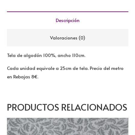
REBAJADA
cantidad
Descripción
Valoraciones (0)
Tela de algodón 100%, ancho 110cm.
Cada unidad equivale a 25cm de tela. Precio del metro
en Rebajas 8€.
PRODUCTOS RELACIONADOS