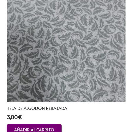
TELA DE ALGODON REBAJADA
3,00
€
AÑADIR AL CARRITO