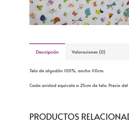
Descripción
Valoraciones (0)
Tela de algodón 100%, ancho 110cm.
Cada unidad equivale a 25cm de tela. Precio del
PRODUCTOS RELACIONA