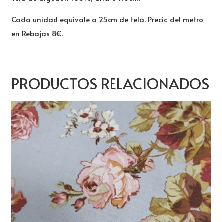
Cada unidad equivale a 25cm de tela. Precio del metro
en Rebajas 8€.
PRODUCTOS RELACIONADOS