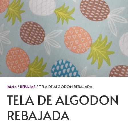
Inicio
/
REBAJAS
/ TELA DE ALGODON REBAJADA
TELA DE ALGODON
REBAJADA