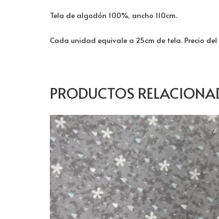
Tela de algodón 100%, ancho 110cm.
Cada unidad equivale a 25cm de tela. Precio del
PRODUCTOS RELACIONA