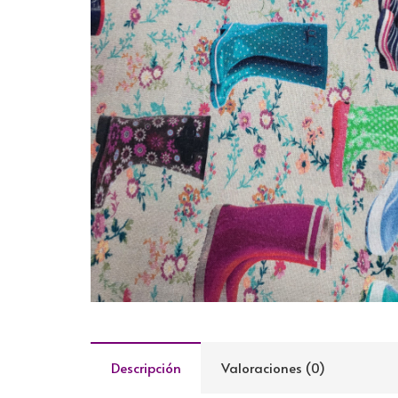
Descripción
Valoraciones (0)