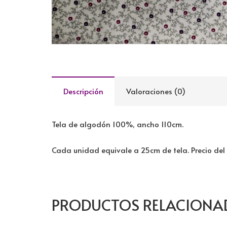
Descripción
Valoraciones (0)
Tela de algodón 100%, ancho 110cm.
Cada unidad equivale a 25cm de tela. Precio del
PRODUCTOS RELACIONA