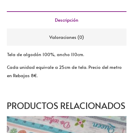
REBAJADA
cantidad
Descripción
Valoraciones (0)
Tela de algodón 100%, ancho 110cm.
Cada unidad equivale a 25cm de tela. Precio del metro
en Rebajas 8€.
PRODUCTOS RELACIONADOS