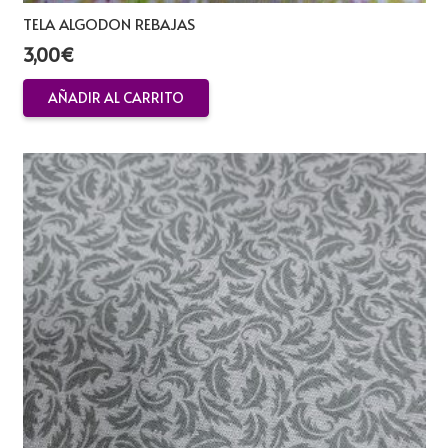
TELA ALGODON REBAJAS
3,00
€
AÑADIR AL CARRITO