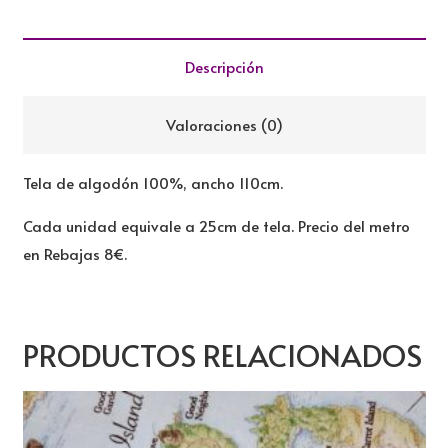
REBAJADA
cantidad
Descripción
Valoraciones (0)
Tela de algodón 100%, ancho 110cm.
Cada unidad equivale a 25cm de tela. Precio del metro
en Rebajas 8€.
PRODUCTOS RELACIONADOS