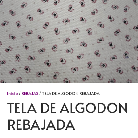
Inicio
/
REBAJAS
/ TELA DE ALGODON REBAJADA
TELA DE ALGODON
REBAJADA