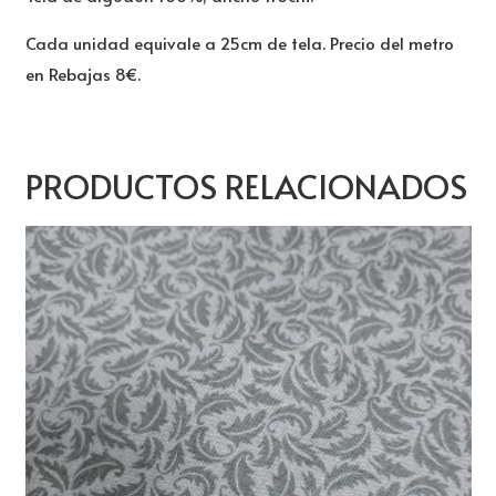
Cada unidad equivale a 25cm de tela. Precio del metro
en Rebajas 8€.
PRODUCTOS RELACIONADOS