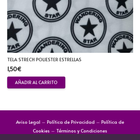
TELA STRECH POLIESTER ESTRELLAS
1,50
€
AÑADIR AL CARRITO
Aviso Legal
–
Política de Privacidad
–
Política de
Cookies
–
Términos y Condiciones