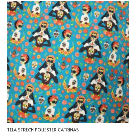
TELA STRECH POLIESTER CATRINAS