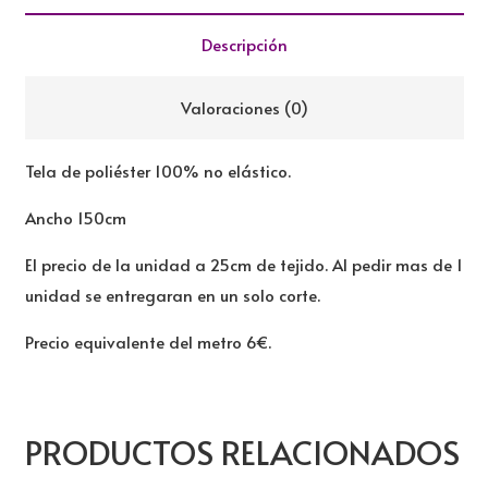
cantidad
Descripción
Valoraciones (0)
Tela de poliéster 100% no elástico.
Ancho 150cm
El precio de la unidad a 25cm de tejido. Al pedir mas de 1
unidad se entregaran en un solo corte.
Precio equivalente del metro 6€.
PRODUCTOS RELACIONADOS