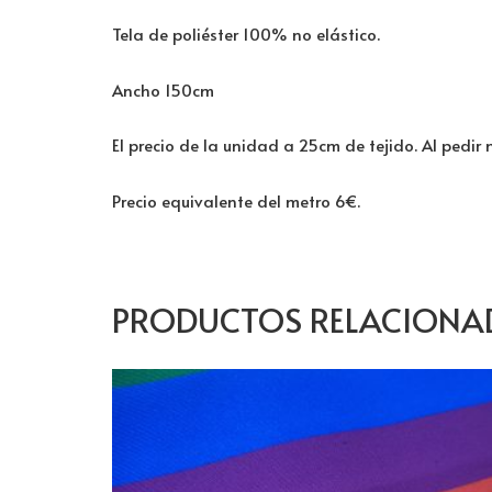
Tela de poliéster 100% no elástico.
Ancho 150cm
El precio de la unidad a 25cm de tejido. Al pedir
Precio equivalente del metro 6€.
PRODUCTOS RELACIONA