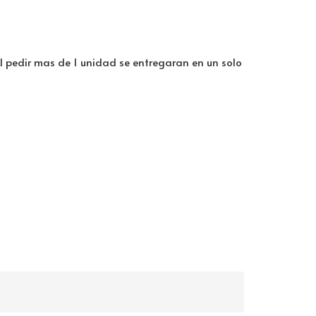
Al pedir mas de 1 unidad se entregaran en un solo