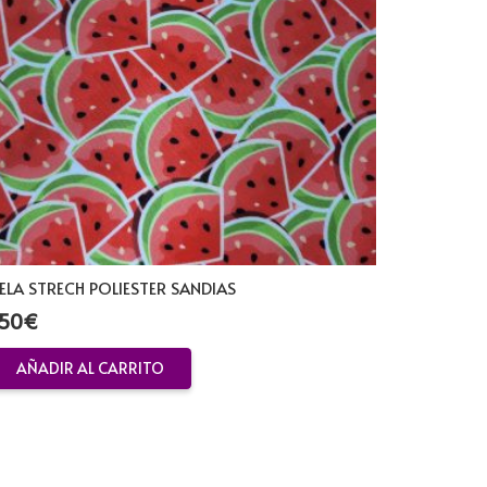
ELA STRECH POLIESTER SANDIAS
,50
€
AÑADIR AL CARRITO