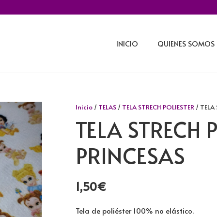
INICIO
QUIENES SOMOS
Inicio
/
TELAS
/
TELA STRECH POLIESTER
/ TELA
TELA STRECH 
PRINCESAS
1,50
€
Tela de poliéster 100% no elástico.