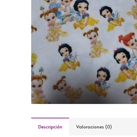
Descripción
Valoraciones (0)