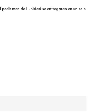
Al pedir mas de 1 unidad se entregaran en un solo