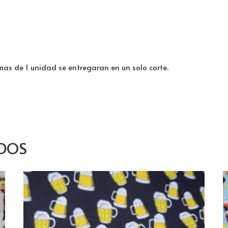
 mas de 1 unidad se entregaran en un solo corte.
DOS