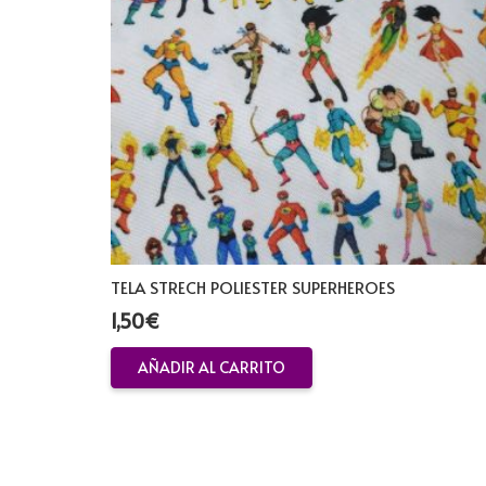
TELA STRECH POLIESTER SUPERHEROES
1,50
€
AÑADIR AL CARRITO