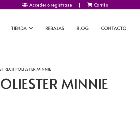
Acceder o registrase
|
Carrito
TIENDA
REBAJAS
BLOG
CONTACTO
 STRECH POLIESTER MINNIE
POLIESTER MINNIE