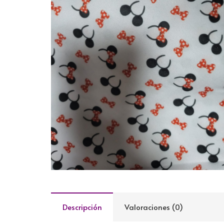
Descripción
Valoraciones (0)