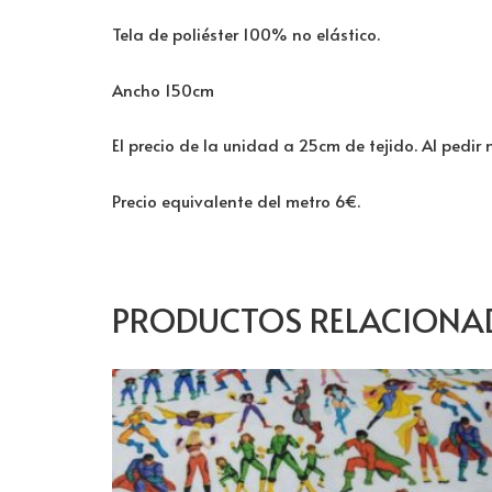
Tela de poliéster 100% no elástico.
Ancho 150cm
El precio de la unidad a 25cm de tejido. Al pedir
Precio equivalente del metro 6€.
PRODUCTOS RELACIONA