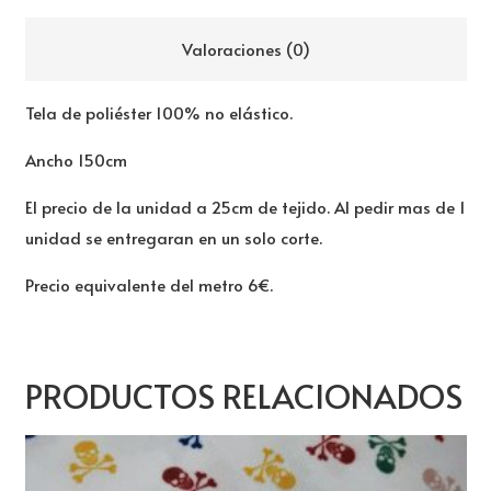
Valoraciones (0)
Tela de poliéster 100% no elástico.
Ancho 150cm
El precio de la unidad a 25cm de tejido. Al pedir mas de 1
unidad se entregaran en un solo corte.
Precio equivalente del metro 6€.
PRODUCTOS RELACIONADOS