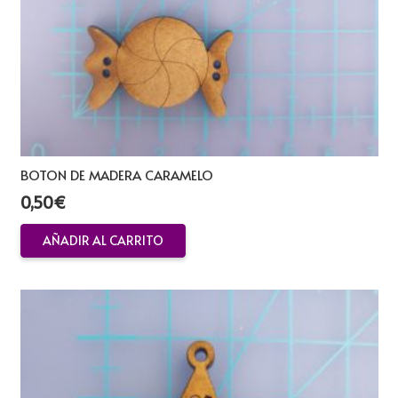
BOTON DE MADERA CARAMELO
0,50
€
AÑADIR AL CARRITO