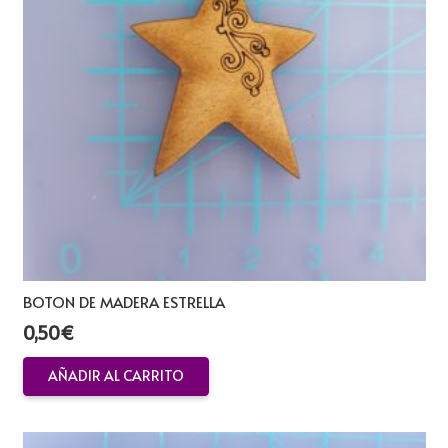
BOTON DE MADERA ESTRELLA
0,50
€
AÑADIR AL CARRITO