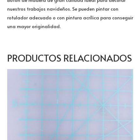
nuestros trabajos navideños. Se pueden pintar con
rotulador adecuado o con pintura acrílica para conseguir
una mayor originalidad.
PRODUCTOS RELACIONADOS