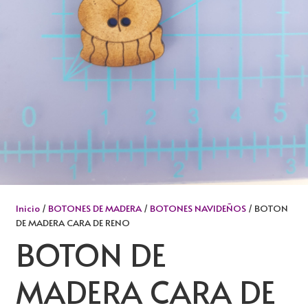
Inicio
/
BOTONES DE MADERA
/
BOTONES NAVIDEÑOS
/ BOTON
DE MADERA CARA DE RENO
BOTON DE
MADERA CARA DE