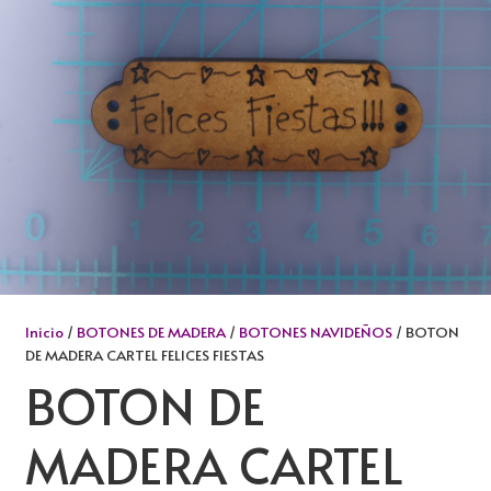
Inicio
/
BOTONES DE MADERA
/
BOTONES NAVIDEÑOS
/ BOTON
DE MADERA CARTEL FELICES FIESTAS
BOTON DE
MADERA CARTEL