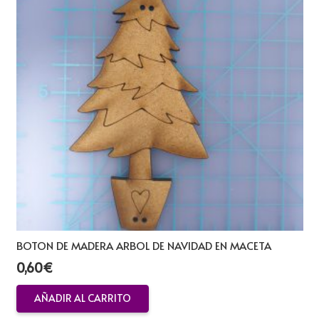
BOTON DE MADERA ARBOL DE NAVIDAD EN MACETA
0,60
€
AÑADIR AL CARRITO