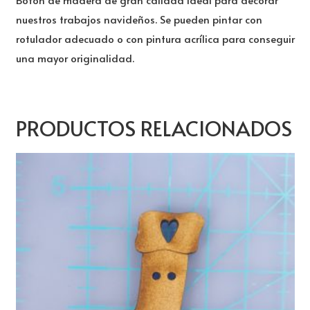
nuestros trabajos navideños. Se pueden pintar con
rotulador adecuado o con pintura acrílica para conseguir
una mayor originalidad.
PRODUCTOS RELACIONADOS