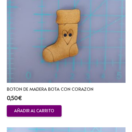
BOTON DE MADERA BOTA CON CORAZON
0,50
€
AÑADIR AL CARRITO