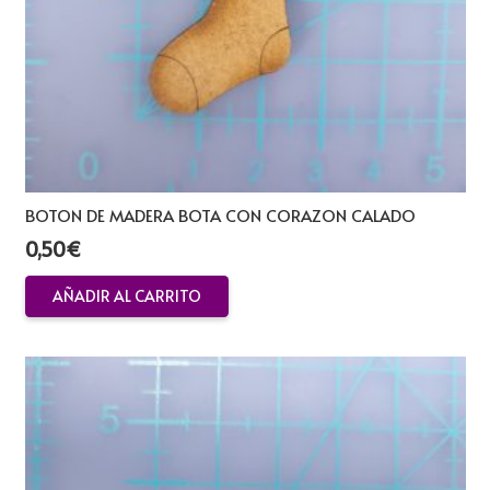
BOTON DE MADERA BOTA CON CORAZON CALADO
0,50
€
AÑADIR AL CARRITO