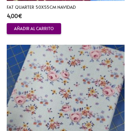
FAT QUARTER 50X55CM NAVIDAD
4,00
€
AÑADIR AL CARRITO