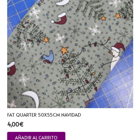
FAT QUARTER 50X55CM NAVIDAD
4,00
€
AÑADIR AL CARRITO