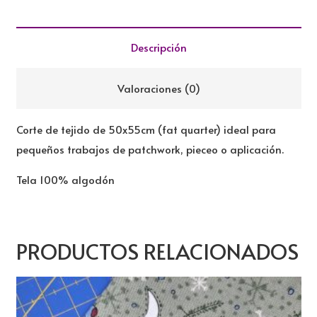
TILDA
cantidad
Descripción
Valoraciones (0)
Corte de tejido de 50x55cm (fat quarter) ideal para
pequeños trabajos de patchwork, pieceo o aplicación.
Tela 100% algodón
PRODUCTOS RELACIONADOS