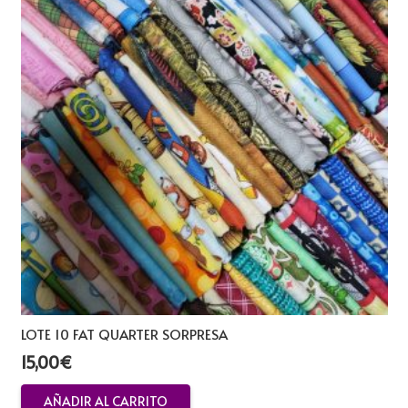
LOTE 10 FAT QUARTER SORPRESA
15,00
€
AÑADIR AL CARRITO