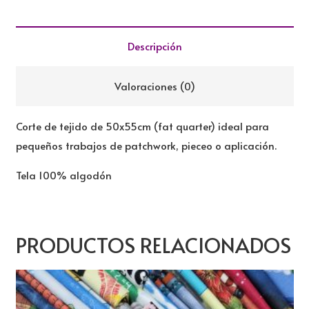
TILDA
cantidad
Descripción
Valoraciones (0)
Corte de tejido de 50x55cm (fat quarter) ideal para
pequeños trabajos de patchwork, pieceo o aplicación.
Tela 100% algodón
PRODUCTOS RELACIONADOS