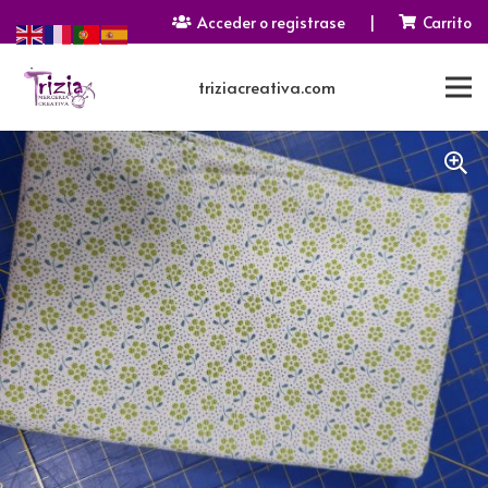
Acceder o registrase
|
Carrito
triziacreativa.com